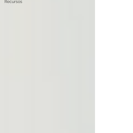
Recursos