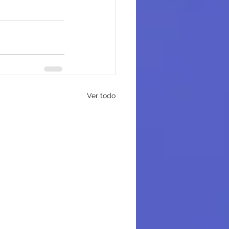
Ver todo