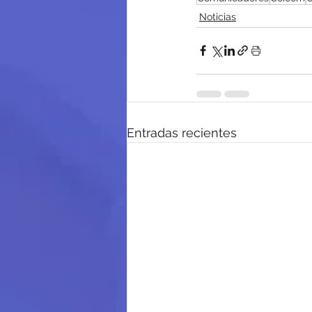
Noticias
Entradas recientes