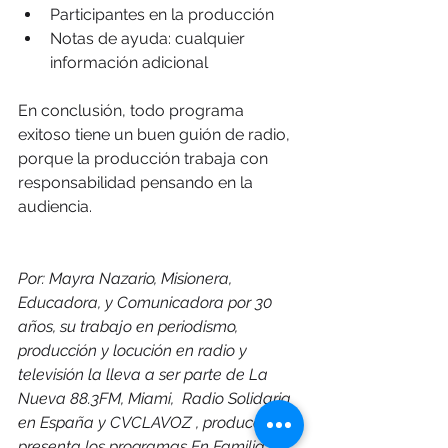
Participantes en la producción
Notas de ayuda: cualquier 
información adicional
En conclusión, todo programa 
exitoso tiene un buen guión de radio, 
porque la producción trabaja con 
responsabilidad pensando en la 
audiencia.
Por: Mayra Nazario, Misionera, 
Educadora, y Comunicadora por 30 
años, su trabajo en periodismo, 
producción y locución en radio y 
televisión la lleva a ser parte de La 
Nueva 88.3FM, Miami,  Radio Solidaria 
en España y CVCLAVOZ , produce y 
presenta los programas En Familia, 