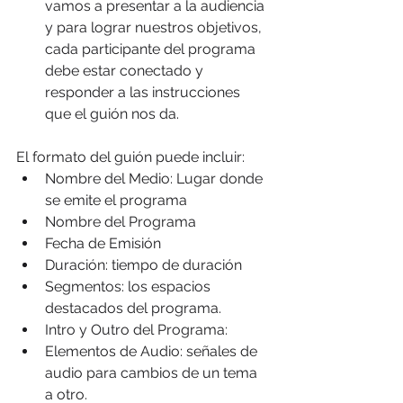
vamos a presentar a la audiencia 
y para lograr nuestros objetivos, 
cada participante del programa 
debe estar conectado y 
responder a las instrucciones 
que el guión nos da.
El formato del guión puede incluir:
Nombre del Medio: Lugar donde 
se emite el programa
Nombre del Programa
Fecha de Emisión
Duración: tiempo de duración
Segmentos: los espacios 
destacados del programa.
Intro y Outro del Programa:
Elementos de Audio: señales de 
audio para cambios de un tema 
a otro.