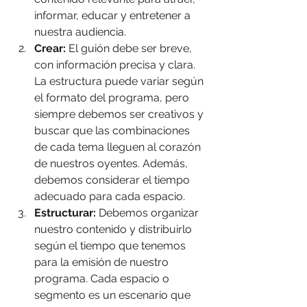
informar, educar y entretener a 
nuestra audiencia.
Crear:
 El guión debe ser breve, 
con información precisa y clara. 
La estructura puede variar según 
el formato del programa, pero 
siempre debemos ser creativos y 
buscar que las combinaciones 
de cada tema lleguen al corazón 
de nuestros oyentes. Además, 
debemos considerar el tiempo 
adecuado para cada espacio.
Estructurar:
 Debemos organizar 
nuestro contenido y distribuirlo 
según el tiempo que tenemos 
para la emisión de nuestro 
programa. Cada espacio o 
segmento es un escenario que 