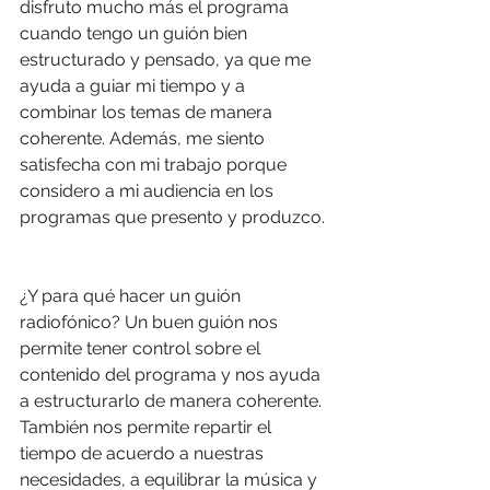
disfruto mucho más el programa 
cuando tengo un guión bien 
estructurado y pensado, ya que me 
ayuda a guiar mi tiempo y a 
combinar los temas de manera 
coherente. Además, me siento 
satisfecha con mi trabajo porque 
considero a mi audiencia en los 
programas que presento y produzco.
¿Y para qué hacer un guión 
radiofónico? Un buen guión nos 
permite tener control sobre el 
contenido del programa y nos ayuda 
a estructurarlo de manera coherente. 
También nos permite repartir el 
tiempo de acuerdo a nuestras 
necesidades, a equilibrar la música y 