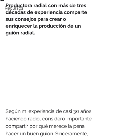
Productora radial con más de tres 
Recursos
décadas de experiencia comparte 
sus consejos para crear o 
enriquecer la producción de un 
guión radial.
Según mi experiencia de casi 30 años 
haciendo radio, considero importante 
compartir por qué merece la pena 
hacer un buen guión. Sinceramente, 