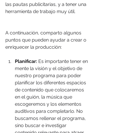
las pautas publicitarias, y a tener una 
herramienta de trabajo muy útil.
A continuación, comparto algunos 
puntos que pueden ayudar a crear o 
enriquecer la producción:
Planificar:
 Es importante tener en 
mente la visión y el objetivo de 
nuestro programa para poder 
planificar los diferentes espacios 
de contenido que colocaremos 
en el guión, la música que 
escogeremos y los elementos 
auditivos para completarlo. No 
buscamos rellenar el programa, 
sino buscar e investigar 
contenido relevante para atraer, 