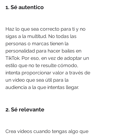
1. Sé autentico
Haz lo que sea correcto para ti y no 
sigas a la multitud. No todas las 
personas o marcas tienen la 
personalidad para hacer bailes en 
TikTok. Por eso, en vez de adoptar un 
estilo que no te resulte cómodo, 
intenta proporcionar valor a través de 
un video que sea útil para la 
audiencia a la que intentas llegar.
2. Sé relevante 
Crea videos cuando tengas algo que 