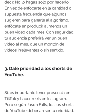
decir. No lo hagas solo por hacerlo. 
En vez de enfocarte en la cantidad o 
supuesta frecuencia que algunos 
sugieren para ganarle al algoritmo, 
enfócate en producir al menos un 
buen video cada mes. Con seguridad 
tu audiencia preferirá ver un buen 
video al mes, que un montón de 
videos irrelevantes o sin sentido.
3. Dale prioridad a los shorts de 
YouTube.
Sí, es importante tener presencia en 
TikTok y hacer reels en Instagram. 
Pero según Jason Falls, los los shorts 
de YouTube deberían ser tu prioridad. 