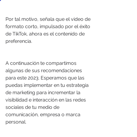
Por tal motivo, señala que el video de 
formato corto, impulsado por el éxito 
de TikTok, ahora es el contenido de 
preferencia.
A continuación te compartimos 
algunas de sus recomendaciones 
para este 2023. Esperamos que las 
puedas implementar en tu estrategia 
de marketing para incrementar la 
visibilidad e interacción en las redes 
sociales de tu medio de 
comunicación, empresa o marca 
personal.