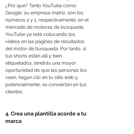
¿Por qué? Tanto YouTube como 
Google, su empresa matriz, son los 
números 2 y 1, respectivamente, en el 
mercado de motores de búsqueda. 
YouTube ya está colocando los 
videos en las páginas de resultados 
del motor de búsqueda. Por tanto, si 
tus shorts están allí y bien 
etiquetados, tendrás una mayor 
oportunidad de que las personas los 
vean, hagan clic en tu sitio web y, 
potencialmente, se conviertan en tus 
clientes.
4. Crea una plantilla acorde a tu 
marca