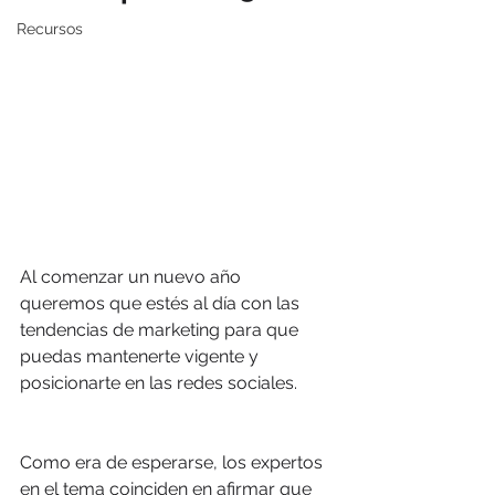
Recursos
Al comenzar un nuevo año 
queremos que estés al día con las 
tendencias de marketing para que 
puedas mantenerte vigente y 
posicionarte en las redes sociales. 
Como era de esperarse, los expertos 
en el tema coinciden en afirmar que 