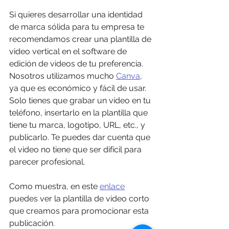
Si quieres desarrollar una identidad 
de marca sólida para tu empresa te 
recomendamos crear una plantilla de 
video vertical en el software de 
edición de videos de tu preferencia. 
Nosotros utilizamos mucho 
Canva
, 
ya que es económico y fácil de usar. 
Solo tienes que grabar un video en tu 
teléfono, insertarlo en la plantilla que 
tiene tu marca, logotipo, URL, etc., y 
publicarlo. Te puedes dar cuenta que 
el video no tiene que ser difícil para 
parecer profesional.
Como muestra, en este 
enlace
puedes ver la plantilla de video corto 
que creamos para promocionar esta 
publicación. 