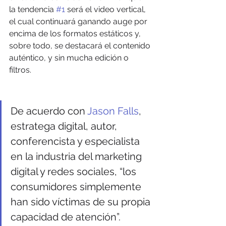
la tendencia 
#1
 será el video vertical, 
el cual continuará ganando auge por 
encima de los formatos estáticos y, 
sobre todo, se destacará el contenido 
auténtico, y sin mucha edición o 
filtros.
De acuerdo con 
Jason Falls
, 
estratega digital, autor, 
conferencista y especialista 
en la industria del marketing 
digital y redes sociales, “los 
consumidores simplemente 
han sido víctimas de su propia 
capacidad de atención”. 