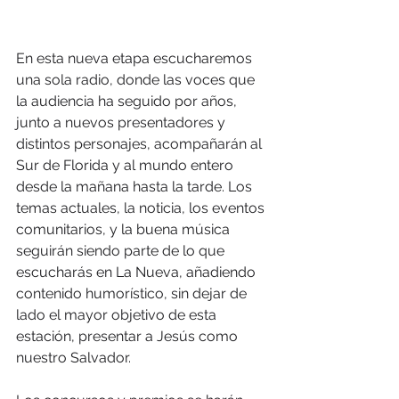
En esta nueva etapa escucharemos 
una sola radio, donde las voces que 
la audiencia ha seguido por años, 
junto a nuevos presentadores y 
distintos personajes, acompañarán al 
Sur de Florida y al mundo entero 
desde la mañana hasta la tarde. Los 
temas actuales, la noticia, los eventos 
comunitarios, y la buena música 
seguirán siendo parte de lo que 
escucharás en La Nueva, añadiendo 
contenido humorístico, sin dejar de 
lado el mayor objetivo de esta 
estación, presentar a Jesús como 
nuestro Salvador.