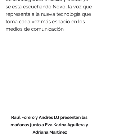
se está escuchando Novo, la voz que 
representa a la nueva tecnología que 
toma cada vez más espacio en los 
medios de comunicación.
Raúl Forero y Andrés DJ presentan las 
mañanas junto a Eva Karina Aguilera y 
Adriana Martínez