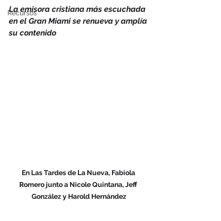
La emisora cristiana más escuchada 
Recursos
en el Gran Miami se renueva y amplía 
su contenido
En Las Tardes de La Nueva, Fabiola 
Romero junto a Nicole Quintana, Jeff 
González y Harold Hernández