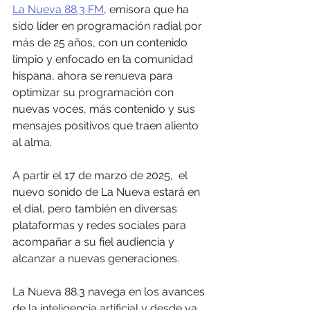
La Nueva 88.3 FM
, emisora que ha 
sido líder en programación radial por 
más de 25 años, con un contenido 
limpio y enfocado en la comunidad 
hispana, ahora se renueva para 
optimizar su programación con 
nuevas voces, más contenido y sus 
mensajes positivos que traen aliento 
al alma.
A partir el 17 de marzo de 2025,  el 
nuevo sonido de La Nueva estará en 
el dial, pero también en diversas 
plataformas y redes sociales para 
acompañar a su fiel audiencia y 
alcanzar a nuevas generaciones.
La Nueva 88.3 navega en los avances 
de la inteligencia artificial y desde ya 