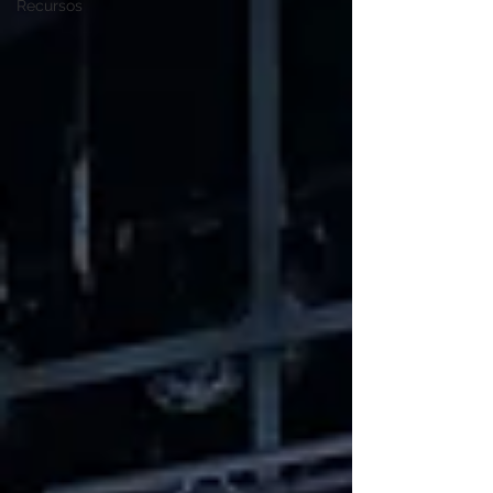
Recursos