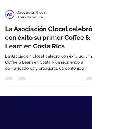
Asociación Glocal
2 min de lectura
La Asociación Glocal celebró
con éxito su primer Coffee &
Learn en Costa Rica
La Asociación Glocal celebró con éxito su primer
Coffee & Learn en Costa Rica reuniendo a
comunicadores y creadores de contenido.