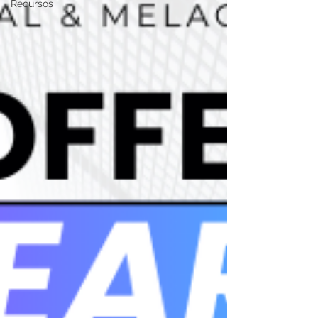
Recursos