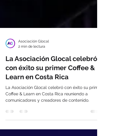
Asociación Glocal
2 min de lectura
La Asociación Glocal celebró
con éxito su primer Coffee &
Learn en Costa Rica
La Asociación Glocal celebró con éxito su primer
Coffee & Learn en Costa Rica reuniendo a
comunicadores y creadores de contenido.