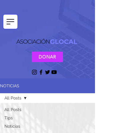
DONAR
NOTICIAS
All Posts
All Posts
Tips
Noticias