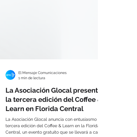
El Mensaje Comunicaciones
1 min de lectura
La Asociación Glocal presenta
la tercera edición del Coffee &
Learn en Florida Central
La Asociación Glocal anuncia con entusiasmo la
tercera edición del Coffee & Learn en la Florida