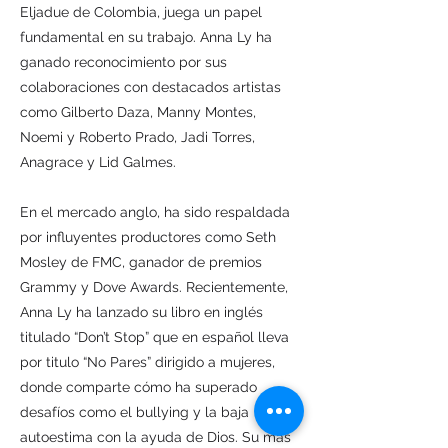
Eljadue de Colombia, juega un papel
fundamental en su trabajo. Anna Ly ha
ganado reconocimiento por sus
colaboraciones con destacados artistas
como Gilberto Daza, Manny Montes,
Noemi y Roberto Prado, Jadi Torres,
Anagrace y Lid Galmes.
En el mercado anglo, ha sido respaldada
por influyentes productores como Seth
Mosley de FMC, ganador de premios
Grammy y Dove Awards. Recientemente,
Anna Ly ha lanzado su libro en inglés
titulado “Don’t Stop” que en español lleva
por titulo “No Pares” dirigido a mujeres,
donde comparte cómo ha superado
desafíos como el bullying y la baja
autoestima con la ayuda de Dios. Su más