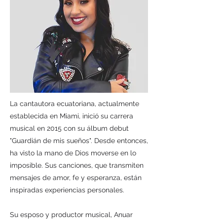
La cantautora ecuatoriana, actualmente
establecida en Miami, inició su carrera
musical en 2015 con su álbum debut
"Guardián de mis sueños". Desde entonces,
ha visto la mano de Dios moverse en lo
imposible. Sus canciones, que transmiten
mensajes de amor, fe y esperanza, están
inspiradas experiencias personales.
Su esposo y productor musical, Anuar