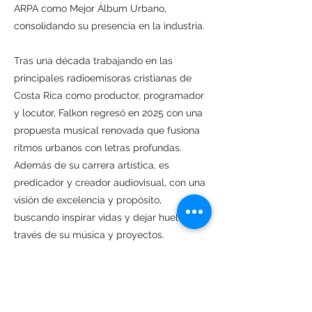
ARPA como Mejor Álbum Urbano,
consolidando su presencia en la industria.
Tras una década trabajando en las
principales radioemisoras cristianas de
Costa Rica como productor, programador
y locutor, Falkon regresó en 2025 con una
propuesta musical renovada que fusiona
ritmos urbanos con letras profundas.
Además de su carrera artística, es
predicador y creador audiovisual, con una
visión de excelencia y propósito,
buscando inspirar vidas y dejar huella a
través de su música y proyectos.
Atrás
Próximo