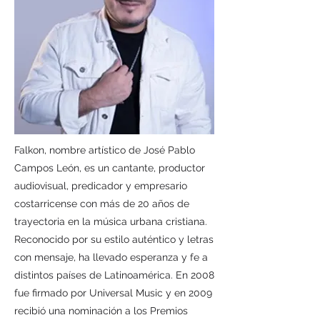
Falkon, nombre artístico de José Pablo
Campos León, es un cantante, productor
audiovisual, predicador y empresario
costarricense con más de 20 años de
trayectoria en la música urbana cristiana.
Reconocido por su estilo auténtico y letras
con mensaje, ha llevado esperanza y fe a
distintos países de Latinoamérica. En 2008
fue firmado por Universal Music y en 2009
recibió una nominación a los Premios