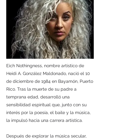
Eich Nothingness, nombre artístico de
Heidi A. González Maldonado, nació el 10
de diciembre de 1984 en Bayamón, Puerto
Rico. Tras la muerte de su padre a
temprana edad, desarrolló una
sensibilidad espiritual que, junto con su
interés por la poesía, el baile y la música,
la impulsó hacia una carrera artística.
Después de explorar la música secular,