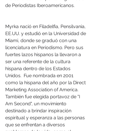
de Periodistas Iberoamericanos.
Myrka nació en Filadelfia, Pensilvania, 
EE.UU. y estudió en la Universidad de 
Miami, donde se graduó con una 
licenciatura en Periodismo. Pero sus 
fuertes lazos hispanos la llevaron a 
ser una referente de la cultura 
hispana dentro de los Estados 
Unidos.  Fue nombrada en 2001 
como la hispana del año por la Direct 
Marketing Association of America.  
También fue elegida portavoz de "I 
Am Second", un movimiento 
destinado a brindar inspiración 
espiritual y esperanza a las personas 
que se enfrentan a diversos 