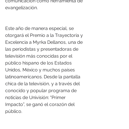
comunicación como herramienta de 
evangelización. 
Este año de manera especial, se 
otorgará el Premio a la Trayectoria y 
Excelencia a Myrka Dellanos, una de 
las periodistas y presentadoras de 
televisión más conocidas por el 
público hispano de los Estados 
Unidos, México y muchos países 
latinoamericanos. Desde la pantalla 
chica de la televisión, y a través del 
conocido y popular programa de 
noticias de Univisión: “Primer 
Impacto”, se ganó el corazón del 
público.