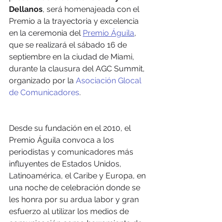
Dellanos
, será homenajeada con el 
Premio a la trayectoria y excelencia 
en la ceremonia del 
Premio Águila
, 
que se realizará el sábado 16 de 
septiembre en la ciudad de Miami, 
durante la clausura del AGC Summit, 
organizado por la 
Asociación Glocal 
de Comunicadores
. 
Desde su fundación en el 2010, el 
Premio Águila convoca a los 
periodistas y comunicadores más 
influyentes de Estados Unidos, 
Latinoamérica, el Caribe y Europa, en 
una noche de celebración donde se 
les honra por su ardua labor y gran 
esfuerzo al utilizar los medios de 