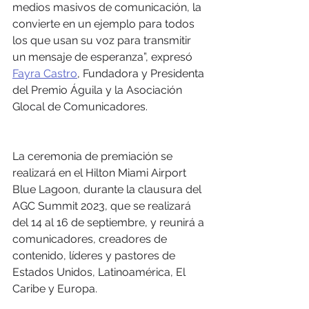
medios masivos de comunicación, la 
convierte en un ejemplo para todos 
los que usan su voz para transmitir 
un mensaje de esperanza”, expresó 
Fayra Castro
, Fundadora y Presidenta 
del Premio Águila y la Asociación 
Glocal de Comunicadores.
La ceremonia de premiación se 
realizará en el Hilton Miami Airport 
Blue Lagoon, durante la clausura del 
AGC Summit 2023, que se realizará 
del 14 al 16 de septiembre, y reunirá a 
comunicadores, creadores de 
contenido, líderes y pastores de 
Estados Unidos, Latinoamérica, El 
Caribe y Europa.