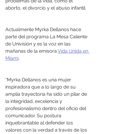
problemas de la vida, como el 
aborto, el divorcio y el abuso infantil.
Actualmente Myrka Dellanos hace 
parte del programa La Mesa Caliente 
de Univisión y es la voz en las 
mañanas de la emisora 
Vida Unida en 
Miami
.
“Myrka Dellanos es una mujer 
inspiradora que a lo largo de su 
amplia trayectoria ha sido un pilar de 
la integridad, excelencia y 
profesionalismo dentro del oficio del 
comunicador. Su postura 
inquebrantable al defender los 
valores con la verdad a través de los 