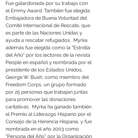
Fue galardonada por su trabajo con 
el Emmy Award. También fue elegida 
Embajadora de Buena Voluntad del 
Comité Internacional de Rescate, que 
es parte de las Naciones Unidas y 
ayuda a rescatar refugiados.  Myrka 
además fue elegida como la "Estrella 
del Año" por los lectores de la revista 
People en español y nombrada por el 
presidente de los Estados Unidos, 
George W. Bush, como miembro del 
Freedom Corps, un grupo formado 
por 25 personas que trabajan juntas 
para promover las donaciones 
caritativas.  Myrka ha ganado también 
el Premio al Liderazgo Hispano por el 
Consejo de la Herencia Hispana, y fue 
nombrada en el año 2003 como 
"Persona del Año" por la Organización 