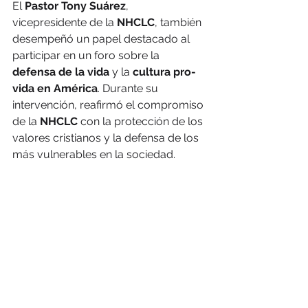
El 
Pastor Tony Suárez
, 
vicepresidente de la 
NHCLC
, también 
desempeñó un papel destacado al 
participar en un foro sobre la 
defensa de la vida
 y la 
cultura pro-
vida en América
. Durante su 
intervención, reafirmó el compromiso 
de la 
NHCLC
 con la protección de los 
valores cristianos y la defensa de los 
más vulnerables en la sociedad.