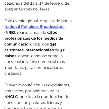
celebrada del 24 al 27 de febrero de 
2025 en Grapevine, Texas. 
Este evento global, organizado por la 
National Religious Broadcasters
(NRB)
, reunió a más de 
5,800 
profesionales de los medios de 
comunicación
, incluidos 
345 
asistentes internacionales
 de 
52 
países
, consolidándose como la 
convención y feria comercial más 
importante para comunicadores 
cristianos.
El evento contó con 271 expositores, 
entre ellos, por primera vez, la 
NHCLC
, que tuvo la oportunidad de 
conectar con pastores, líderes y 
comunicadores para ampliar su 