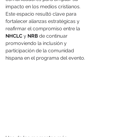
impacto en los medios cristianos. 
Este espacio resultó clave para 
fortalecer alianzas estratégicas y 
reafirmar el compromiso entre la 
NHCLC
 y 
NRB
 de continuar 
promoviendo la inclusión y 
participación de la comunidad 
hispana en el programa del evento.