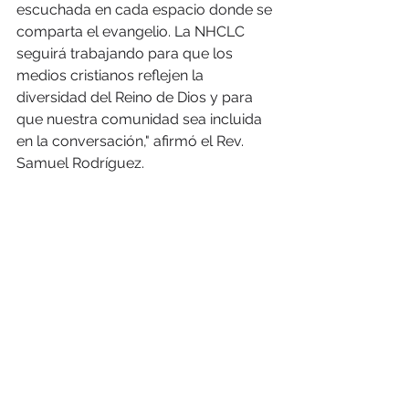
escuchada en cada espacio donde se 
comparta el evangelio. La NHCLC 
seguirá trabajando para que los 
medios cristianos reflejen la 
diversidad del Reino de Dios y para 
que nuestra comunidad sea incluida 
en la conversación," afirmó el Rev. 
Samuel Rodríguez.