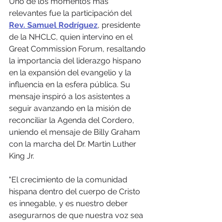
Uno de los momentos más 
relevantes fue la participación del 
Rev. Samuel Rodríguez
, presidente 
de la NHCLC, quien intervino en el 
Great Commission Forum, resaltando 
la importancia del liderazgo hispano 
en la expansión del evangelio y la 
influencia en la esfera pública. Su 
mensaje inspiró a los asistentes a 
seguir avanzando en la misión de 
reconciliar la Agenda del Cordero, 
uniendo el mensaje de Billy Graham 
con la marcha del Dr. Martin Luther 
King Jr.
"El crecimiento de la comunidad 
hispana dentro del cuerpo de Cristo 
es innegable, y es nuestro deber 
asegurarnos de que nuestra voz sea 