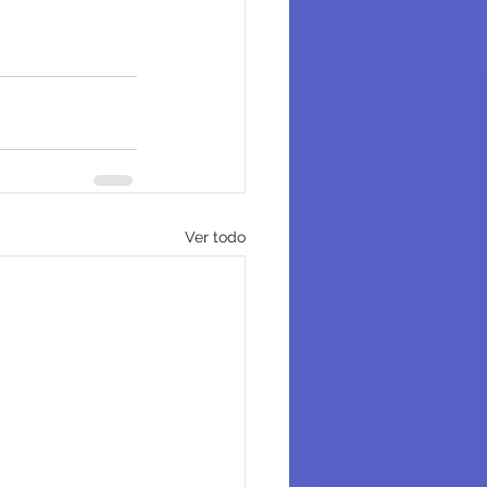
Ver todo