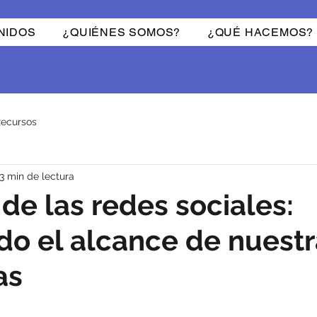
NIDOS
¿QUIÉNES SOMOS?
¿QUÉ HACEMOS?
ecursos
3 min de lectura
 de las redes sociales:
o el alcance de nuestr
as