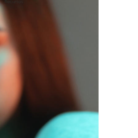
Recursos